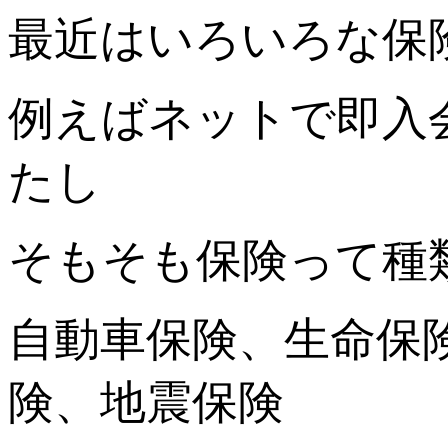
最近はいろいろな保
例えばネットで即入
たし
そもそも保険って種
自動車保険、生命保
険、地震保険