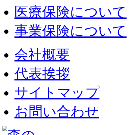
医療保険について
事業保険について
会社概要
代表挨拶
サイトマップ
お問い合わせ