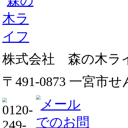
株式会社 森の木ラ
〒491-0873 一宮