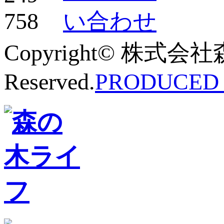
Copyright© 株式会社
Reserved.
PRODUCED B