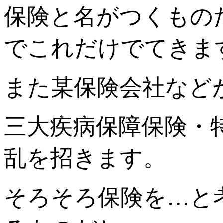
保険と名がつくもの
でこれだけでてきま
また某保険会社など
三大疾病保障保険・
乱を招きます。
そろそろ保険を…と