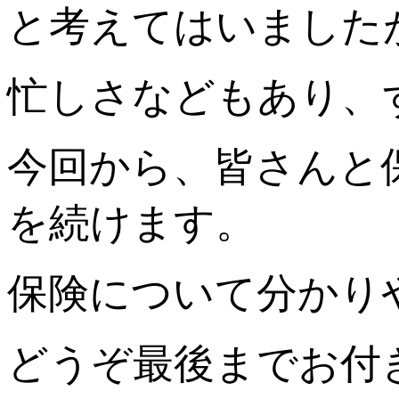
と考えてはいました
忙しさなどもあり、
今回から、皆さんと
を続けます。
保険について分かり
どうぞ最後までお付