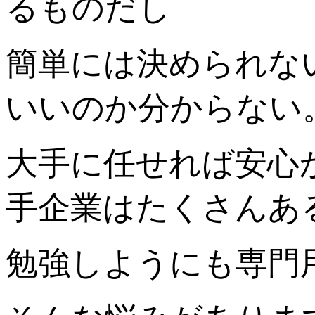
るものだし
簡単には決められな
いいのか分からない
大手に任せれば安心
手企業はたくさんあ
勉強しようにも専門