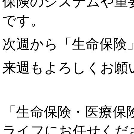
保険のシステムや重
です。
次週から「生命保険
来週もよろしくお願
「生命保険・医療保
ライフにお任せくだ