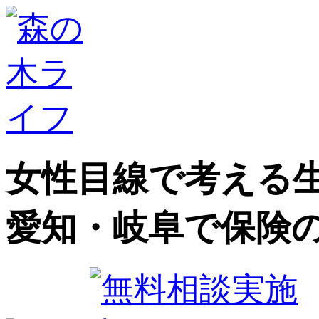
女性目線で考える生
愛知・岐阜で保険