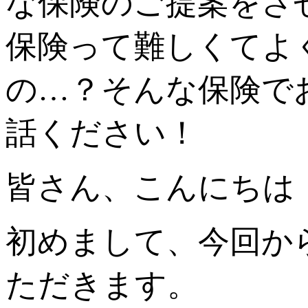
な保険のご提案をさ
保険って難しくてよ
の…？そんな保険で
話ください！
皆さん、こんにちは
初めまして、今回か
ただきます。