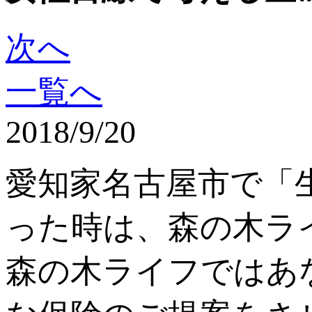
次へ
一覧へ
2018/9/20
愛知家名古屋市で「
った時は、森の木ラ
森の木ライフではあ