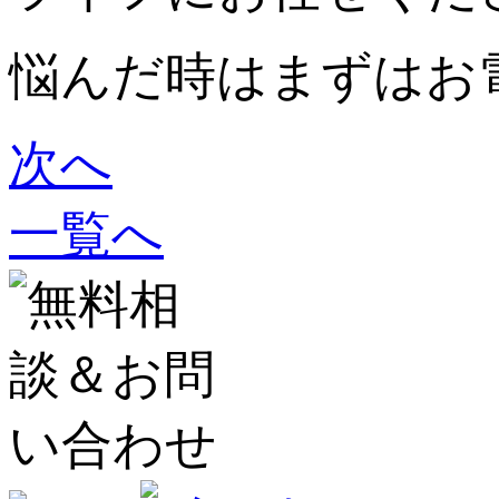
悩んだ時はまずはお
次へ
一覧へ