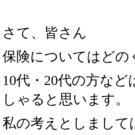
さて、皆さん
保険についてはどの
10代・20代の方な
しゃると思います。
私の考えとしまして