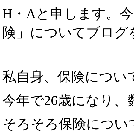
H・Aと申します。
険」についてブログ
私自身、保険につい
今年で26歳になり
そろそろ保険につい