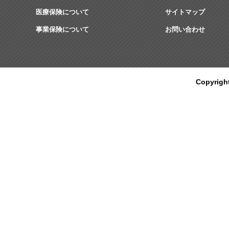
医療保険について
サイトマップ
事業保険について
お問い合わせ
Copyrig