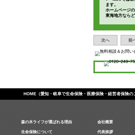
ます。
ホームページの
東海地方ならど
次へ
前
HOME
（愛知・岐阜で生命保険・医療保険・経営者保険の
森の木ライフが選ばれる理由
会社概要
生命保険について
代表挨拶