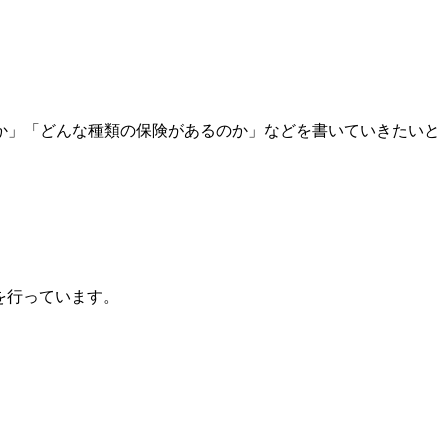
か」「どんな種類の保険があるのか」などを書いていきたいと
どを行っています。