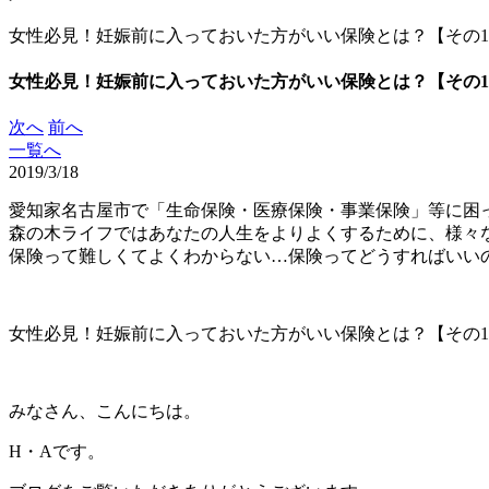
女性必見！妊娠前に入っておいた方がいい保険とは？【その
女性必見！妊娠前に入っておいた方がいい保険とは？【その
次へ
前へ
一覧へ
2019/3/18
愛知家名古屋市で「生命保険・医療保険・事業保険」等に困
森の木ライフではあなたの人生をよりよくするために、様々
保険って難しくてよくわからない…保険ってどうすればいい
女性必見！妊娠前に入っておいた方がいい保険とは？【その
みなさん、こんにちは。
H・Aです。