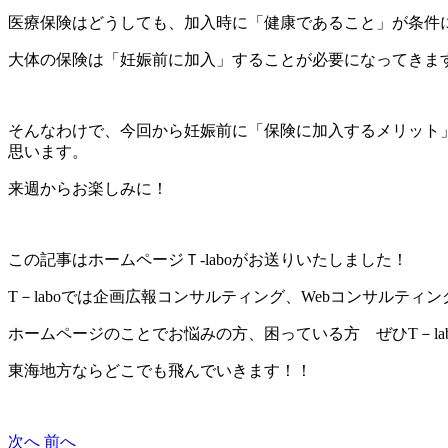
医療保険はどうしても、加入時に「健康であること」が条件
大体の保険は「妊娠前に加入」することが必要になってきま
そんなわけで、今回から妊娠前に「保険に加入するメリット
思います。
来週からお楽しみに！
この記事はホームページＴ‐laboがお送りいたしました！
T－laboでは企画広報コンサルティング、Webコンサルテ
ホームページのことでお悩みの方、困っている方 ぜひT－la
東海地方ならどこでも飛んでいきます！！
次へ
前へ