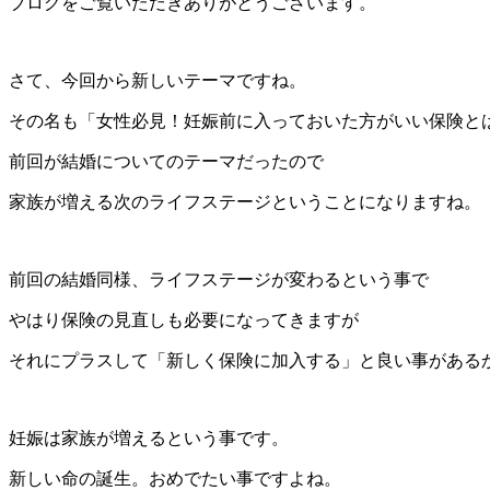
ブログをご覧いただきありがとうございます。
さて、今回から新しいテーマですね。
その名も「女性必見！妊娠前に入っておいた方がいい保険と
前回が結婚についてのテーマだったので
家族が増える次のライフステージということになりますね。
前回の結婚同様、ライフステージが変わるという事で
やはり保険の見直しも必要になってきますが
それにプラスして「新しく保険に加入する」と良い事がある
妊娠は家族が増えるという事です。
新しい命の誕生。おめでたい事ですよね。