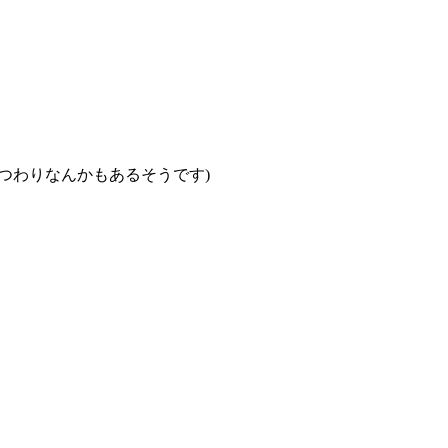
つわりなんかもあるそうです)