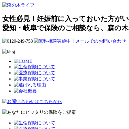
女性必見！妊娠前に入っておいた方がい
愛知・岐阜で保険のご相談なら、森の木