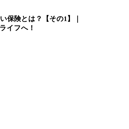
い保険とは？【その1】｜
ライフへ！