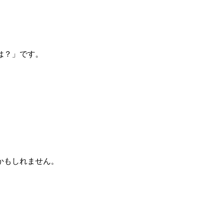
は？」です。
かもしれません。