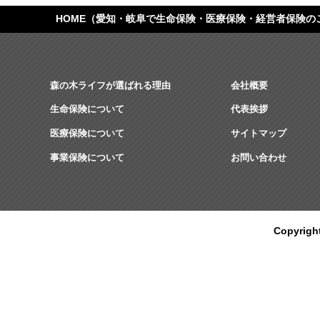
HOME
（愛知・岐阜で生命保険・医療保険・経営者保険の
森の木ライフが選ばれる理由
会社概要
生命保険について
代表挨拶
医療保険について
サイトマップ
事業保険について
お問い合わせ
Copyrig