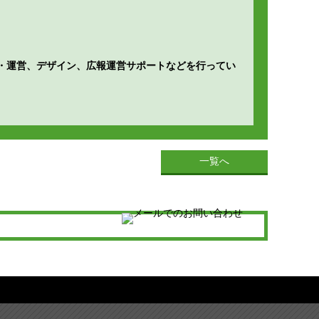
企画・運営、デザイン、広報運営サポートなどを行ってい
一覧へ