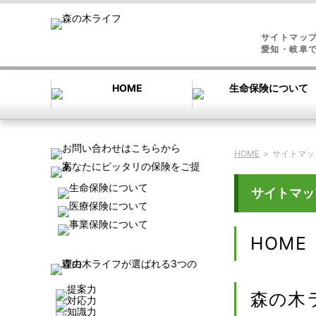
サイトマッ
愛知・岐阜
HOME
>
サイトマッ
サイトマッ
HOME
森の木