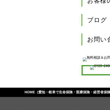
お客様
ブログ
お問い
HOME
（愛知・岐阜で生命保険・医療保険・経営者保