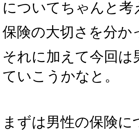
についてちゃんと考
保険の大切さを分か
それに加えて今回は
ていこうかなと。
まずは男性の保険に