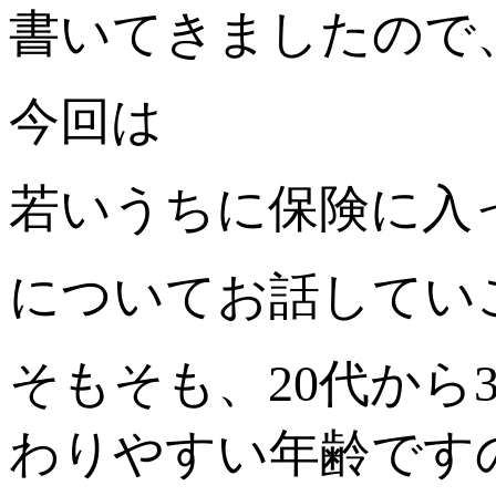
書いてきましたので
今回は
若いうちに保険に入
についてお話してい
そもそも、20代から
わりやすい年齢です