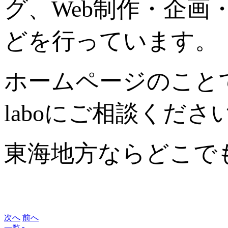
グ、Web制作・企
どを行っています。
ホームページのこと
laboにご相談くださ
東海地方ならどこで
次へ
前へ