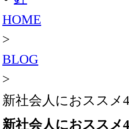
HOME
>
BLOG
>
新社会人におススメ
新社会人におススメ