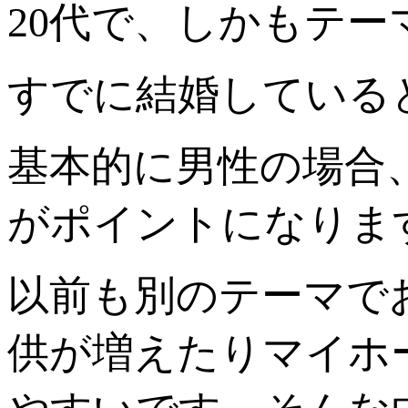
20代で、しかもテ
すでに結婚している
基本的に男性の場合
がポイントになりま
以前も別のテーマで
供が増えたりマイホ