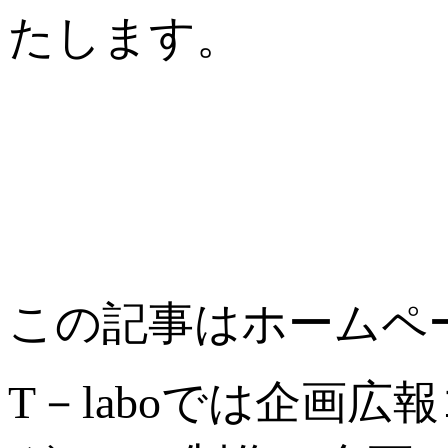
たします。
この記事はホームペー
T－laboでは企画