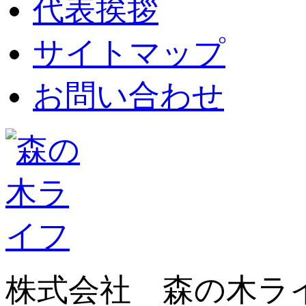
代表挨拶
サイトマップ
お問い合わせ
株式会社 森の木ラ