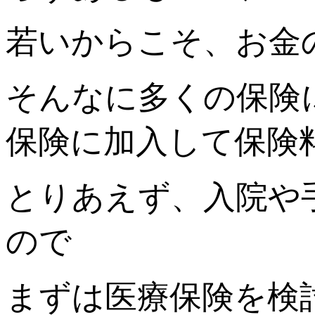
若いからこそ、お金
そんなに多くの保険
保険に加入して保険
とりあえず、入院や
ので
まずは医療保険を検