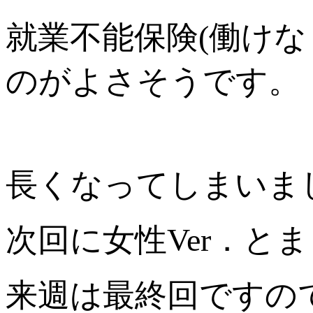
就業不能保険(働け
のがよさそうです。
長くなってしまいま
次回に女性Ver．と
来週は最終回ですの