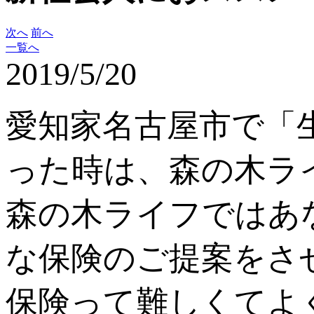
次へ
前へ
一覧へ
2019/5/20
愛知家名古屋市で「
った時は、森の木ラ
森の木ライフではあ
な保険のご提案をさ
保険って難しくてよ