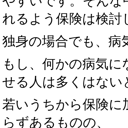
やすいです。そんな
れるよう保険は検討
独身の場合でも、病
もし、何かの病気に
せる人は多くはない
若いうちから保険に
らずあるものの、