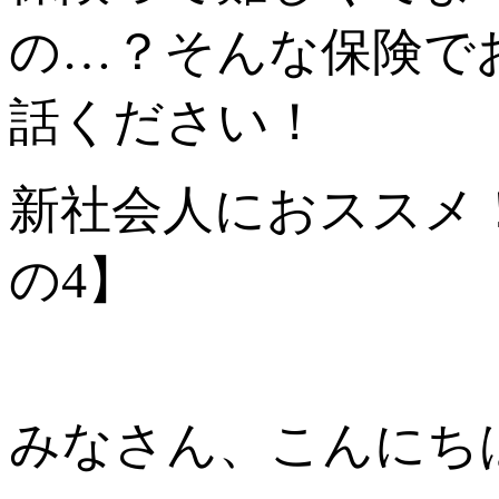
の…？そんな保険で
話ください！
新社会人におススメ
の4】
みなさん、こんにち