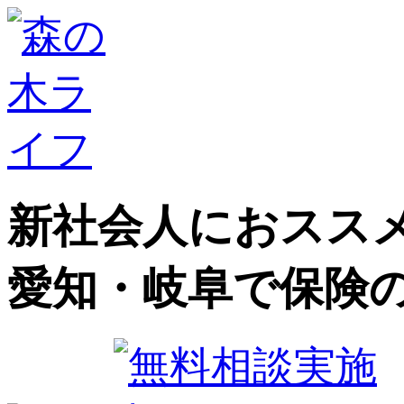
新社会人におススメ
愛知・岐阜で保険