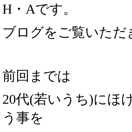
H・Aです。
ブログをご覧いただ
前回までは
20代(若いうち)に
う事を