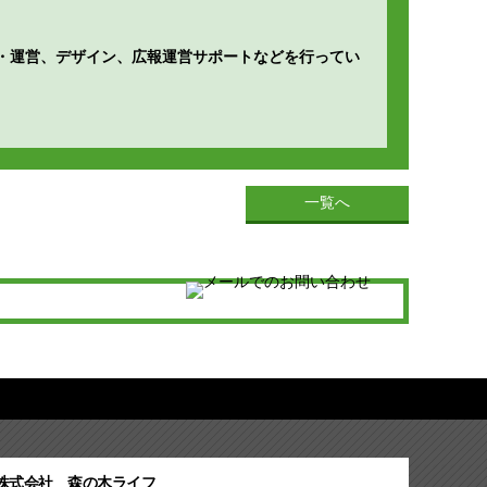
企画・運営、デザイン、広報運営サポートなどを行ってい
一覧へ
株式会社 森の木ライフ