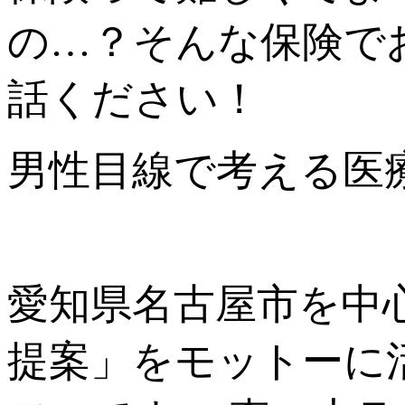
の…？そんな保険で
話ください！
男性目線で考える医療
愛知県名古屋市を中
提案」をモットーに