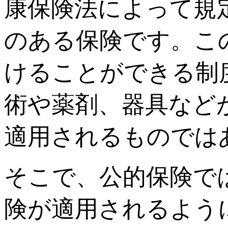
康保険法によって規
のある保険です。こ
けることができる制
術や薬剤、器具など
適用されるものでは
そこで、公的保険で
険が適用されるよう