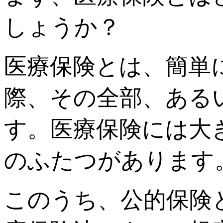
しょうか？
医療保険とは、簡単
際、その全部、ある
す。医療保険には大
のふたつがあります
このうち、公的保険