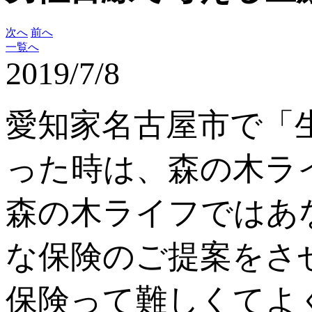
次へ
前へ
一覧へ
2019/7/8
愛知家名古屋市で「
った時は、森の木ラ
森の木ライフではあ
な保険のご提案をさ
保険って難しくてよ