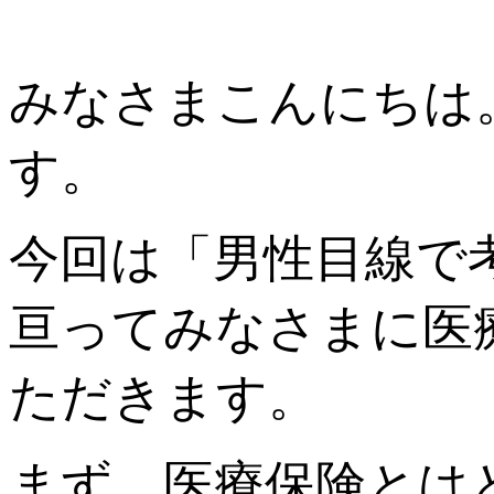
みなさまこんにちは
す。
今回は「男性目線で
亘ってみなさまに医
ただきます。
まず、医療保険とは