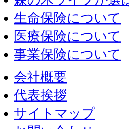
生命保険について
医療保険について
事業保険について
会社概要
代表挨拶
サイトマップ