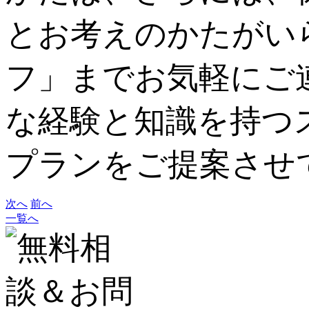
とお考えのかたがい
フ」までお気軽にご
な経験と知識を持つ
プランをご提案させ
次へ
前へ
一覧へ