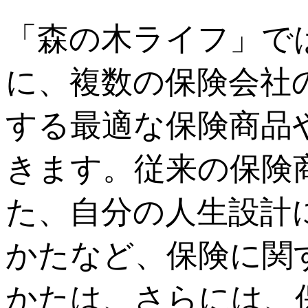
「森の木ライフ」で
に、複数の保険会社
する最適な保険商品
きます。従来の保険
た、自分の人生設計
かたなど、保険に関
かたは、さらには、