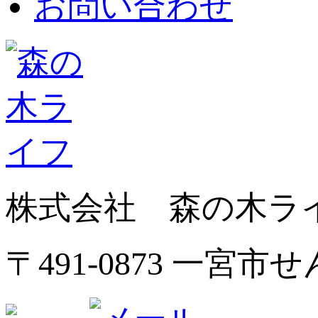
お問い合わせ
株式会社 森の木ラ
〒491-0873 一宮