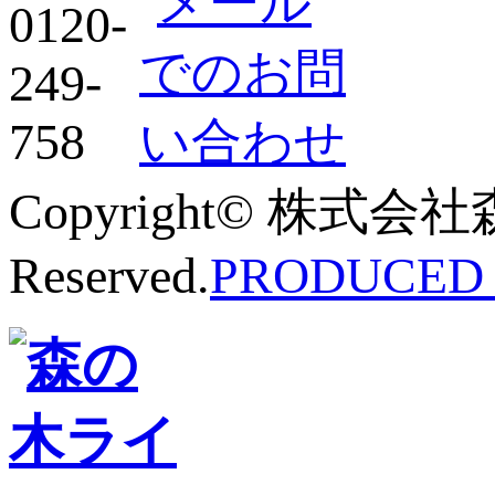
Copyright© 株式会社
Reserved.
PRODUCED B