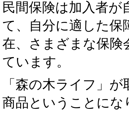
民間保険は加入者が
て、自分に適した保
在、さまざまな保険
ています。
「森の木ライフ」が
商品ということにな