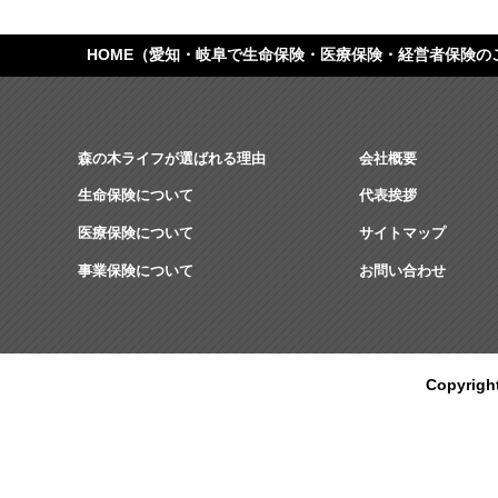
HOME
（愛知・岐阜で生命保険・医療保険・経営者保険の
森の木ライフが選ばれる理由
会社概要
生命保険について
代表挨拶
医療保険について
サイトマップ
事業保険について
お問い合わせ
Copyrig