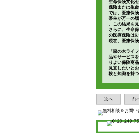
生命保険文化セ
保険または生命
では、医療保険
帯主が万一の場
、この結果を見
さらに、生命保
の医療保険は6
現在、医療保険
「森の木ライフ
品やサービスを
りよい保険商品
見直したいとお
験と知識を持つ
次へ
前