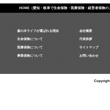
HOME
（愛知・岐阜で生命保険・医療保険・経営者保険の
森の木ライフが選ばれる理由
会社概要
生命保険について
代表挨拶
医療保険について
サイトマップ
事業保険について
お問い合わせ
Copyrig