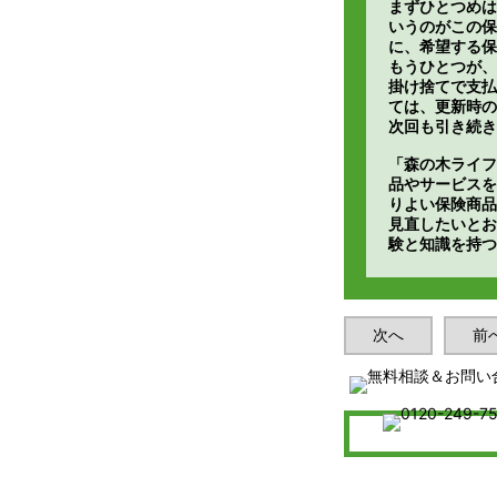
まずひとつめは
いうのがこの保
に、希望する保
もうひとつが、
掛け捨てで支払
ては、更新時
次回も引き続き
「森の木ライフ
品やサービスを
りよい保険商品
見直したいとお
験と知識を持つ
次へ
前