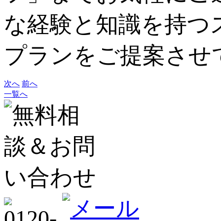
な経験と知識を持つ
プランをご提案させ
次へ
前へ
一覧へ