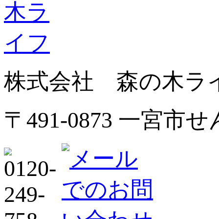
株式会社 森の木ラ
〒491-0873 一宮