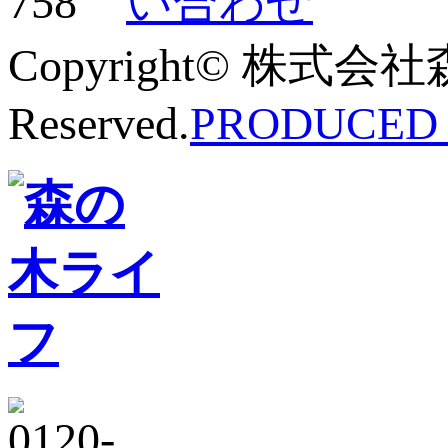
Copyright© 株式会社
Reserved.
PRODUCED B