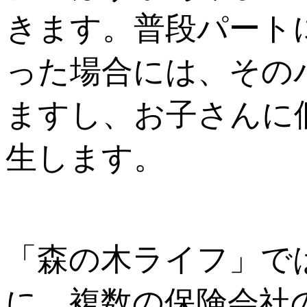
きます。普段パート
った場合には、その
ますし、お子さんに
生します。
「森の木ライフ」で
に、複数の保険会社