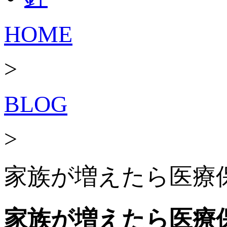
HOME
>
BLOG
>
家族が増えたら医療保
家族が増えたら医療保