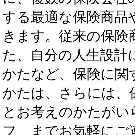
する最適な保険商品
きます。従来の保険
た、自分の人生設計
かたなど、保険に関
かたは、さらには、
とお考えのかたがい
フ」までお気軽にご