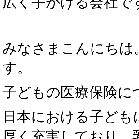
広く手がける会社で
みなさまこんにちは
す。
子どもの医療保険に
日本における子ども
厚く充実しており、