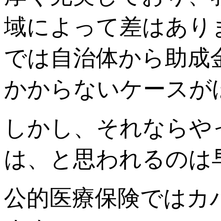
域によって差はあり
では自治体から助成
かからないケースが
しかし、それならや
は、と思われるのは
公的医療保険ではカ