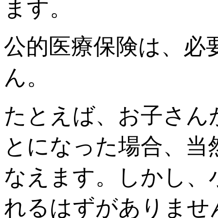
ます。
公的医療保険は、必
ん。
たとえば、お子さん
とになった場合、当
なえます。しかし、
れるはずがありませ