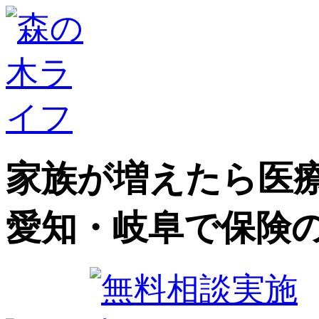
家族が増えたら医療
愛知・岐阜で保険