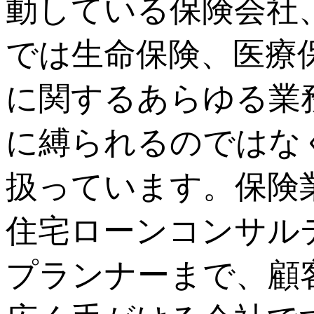
動している保険会社
では生命保険、医療
に関するあらゆる業
に縛られるのではな
扱っています。保険
住宅ローンコンサル
プランナーまで、顧