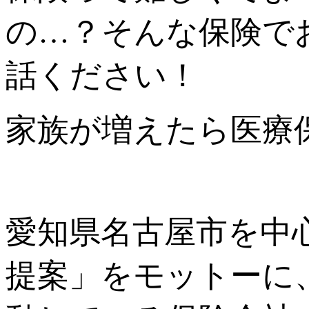
の…？そんな保険で
話ください！
家族が増えたら医療保
愛知県名古屋市を中
提案」をモットーに