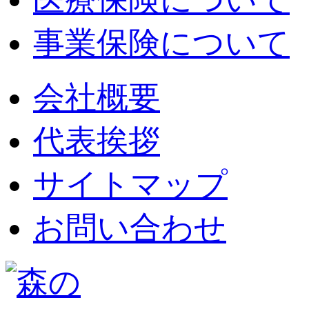
事業保険について
会社概要
代表挨拶
サイトマップ
お問い合わせ