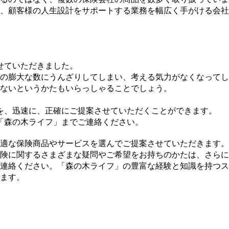
、顧客様の人生設計をサポートする業務を幅広く手がける会社
せていただきました。
の膨大な数にうんざりしてしまい、考える気力がなくなってし
ないというかたもいらっしゃることでしょう。
を、迅速に、正確にご提案させていただくことができます。
「森の木ライフ」までご連絡ください。
適な保険商品やサービスを選んでご提案させていただきます。
険に関するさまざまな疑問やご希望をお持ちのかたは、さらに
連絡ください。「森の木ライフ」の豊富な経験と知識を持つス
ます。