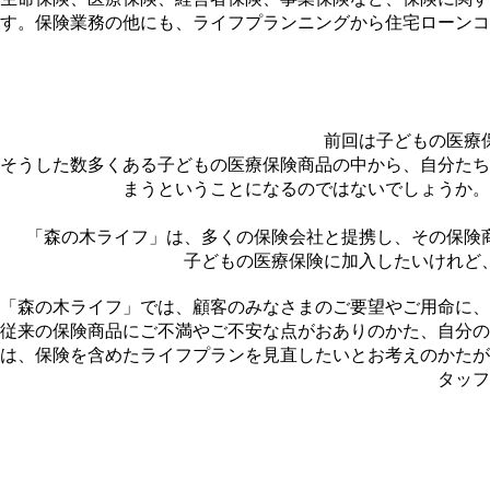
す。保険業務の他にも、ライフプランニングから住宅ローンコ
前回は子どもの医療
そうした数多くある子どもの医療保険商品の中から、自分たち
まうということになるのではないでしょうか。
「森の木ライフ」は、多くの保険会社と提携し、その保険
子どもの医療保険に加入したいけれど
「森の木ライフ」では、顧客のみなさまのご要望やご用命に、
従来の保険商品にご不満やご不安な点がおありのかた、自分の
は、保険を含めたライフプランを見直したいとお考えのかたが
タッフ