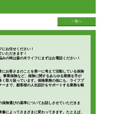
一覧へ
フにお任せください！
ていただきます！
悩みの時は森の木ライフにまずはお電話ください！
常にお客さまのことを第一に考えて活動している保険
険、事業保険など、保険に関するあらゆる業務を手が
多く取り扱っています。保険業務の他にも、ライフプ
ナーまで、顧客様の人生設計をサポートする業務を幅
の保険選びの基準についてお話しさせていただきま
来像によってさまざまに変わってきます。たとえば、