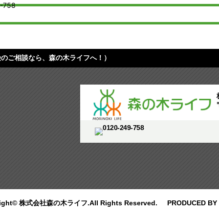
険のご相談なら、森の木ライフへ！）
right© 株式会社森の木ライフ.All Rights Reserved.
PRODUCED BY 