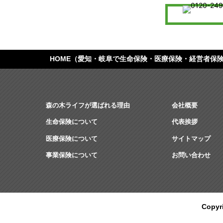
HOME
（愛知・岐阜で生命保険・医療保険・経営者保
森の木ライフが選ばれる理由
会社概要
生命保険について
代表挨拶
医療保険について
サイトマップ
事業保険について
お問い合わせ
Copy