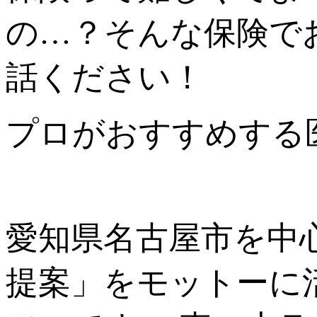
の…？そんな保険で
話ください！
プロがおすすめする医
愛知県名古屋市を中
提案」をモットーに