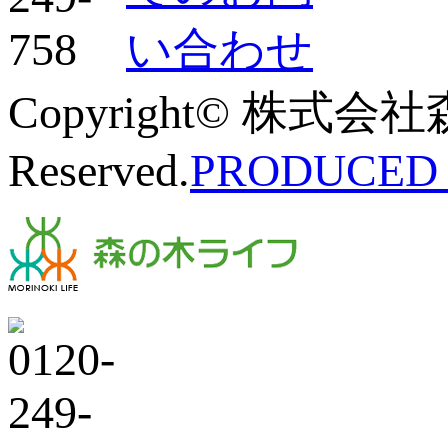
Copyright© 株式会社
Reserved.
PRODUCED B