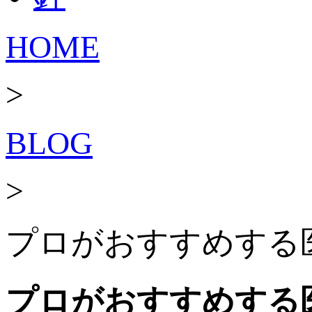
HOME
>
BLOG
>
プロがおすすめする
プロがおすすめする