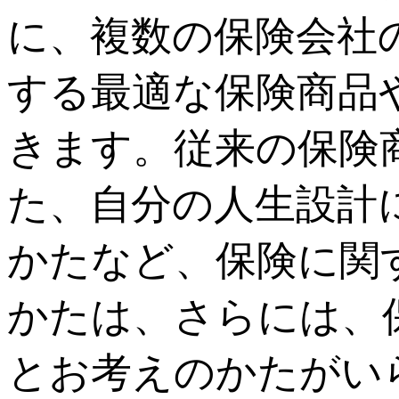
に、複数の保険会社
する最適な保険商品
きます。従来の保険
た、自分の人生設計
かたなど、保険に関
かたは、さらには、
とお考えのかたがい