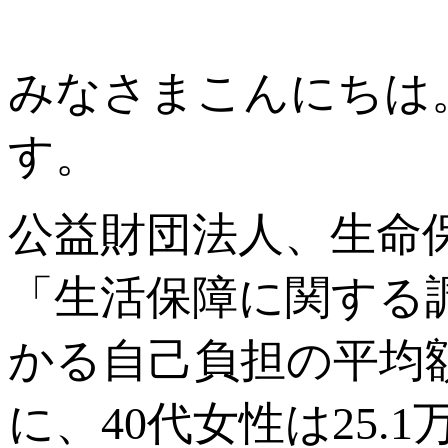
みなさまこんにちは
す。
公益財団法人、生命
「生活保障に関する
かる自己負担の平均額
に、40代女性は25.