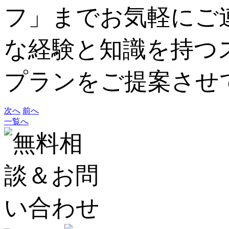
フ」までお気軽にご
な経験と知識を持つ
プランをご提案させ
次へ
前へ
一覧へ