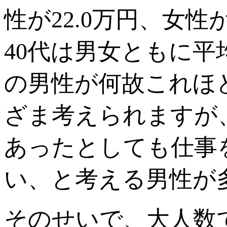
性が22.0万円、女性
40代は男女ともに平
の男性が何故これほ
ざま考えられますが
あったとしても仕事
い、と考える男性が
そのせいで、大人数