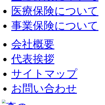
医療保険について
事業保険について
会社概要
代表挨拶
サイトマップ
お問い合わせ