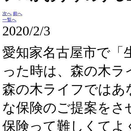
次へ
前へ
一覧へ
2020/2/3
愛知家名古屋市で「
った時は、森の木ラ
森の木ライフではあ
な保険のご提案をさ
保険って難しくてよ