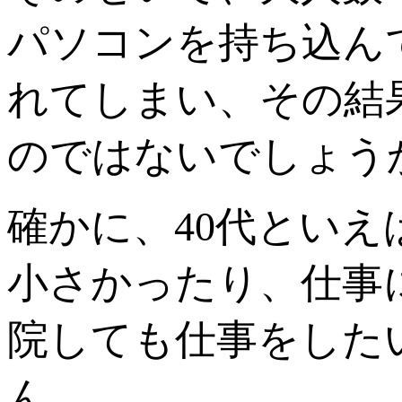
パソコンを持ち込ん
れてしまい、その結
のではないでしょう
確かに、40代とい
小さかったり、仕事
院しても仕事をした
ん。