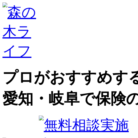
プロがおすすめする
愛知・岐阜で保険