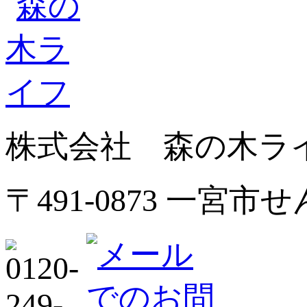
株式会社 森の木ラ
〒491-0873 一宮