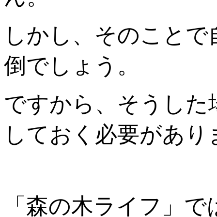
しかし、そのことで
倒でしょう。
ですから、そうした
しておく必要があり
「森の木ライフ」で