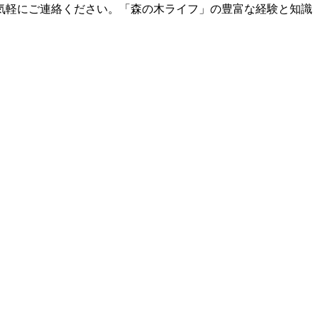
気軽にご連絡ください。「森の木ライフ」の豊富な経験と知識