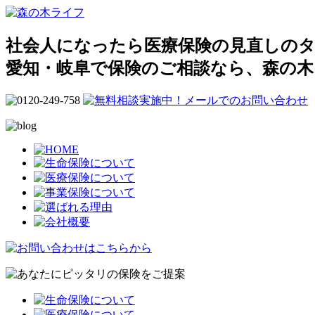
社会人になったら医療保険の見直しのタイ
愛知・岐阜で保険のご相談なら、森の木