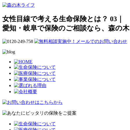
女性目線で考える生命保険とは？ 03｜
愛知・岐阜で保険のご相談なら、森の木