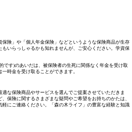
資保険」や「個人年金保険」などというような保険商品が生存
たもいらっしゃるかも知れませんが、ご安心ください。学資保
般的です)のあいだは、被保険者の生死に関係なく年金を受け取
は一時金を受け取ることができます。
最適な保険商品やサービスを選んでご提案させていただきま
ど、保険に関するさまざまな疑問やご希望をお持ちのかたは、
気軽にご連絡ください。「森の木ライフ」の豊富な経験と知識