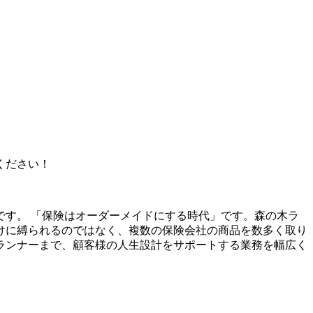
ください！
す。 「保険はオーダーメイドにする時代」です。森の木ラ
けに縛られるのではなく、複数の保険会社の商品を数多く取り
ランナーまで、顧客様の人生設計をサポートする業務を幅広く