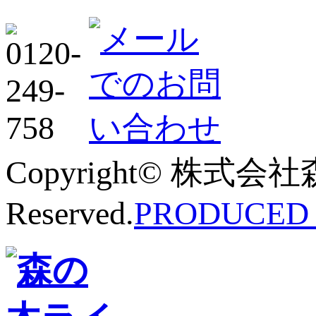
Copyright© 株式会社
Reserved.
PRODUCED B