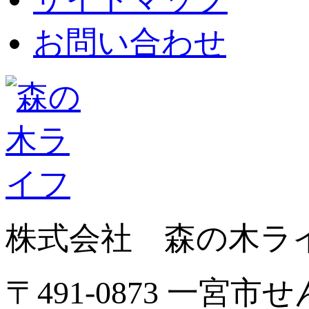
お問い合わせ
株式会社 森の木ラ
〒491-0873 一宮