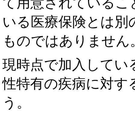
て用意されているこ
いる医療保険とは別
ものではありません
現時点で加入してい
性特有の疾病に対す
う。