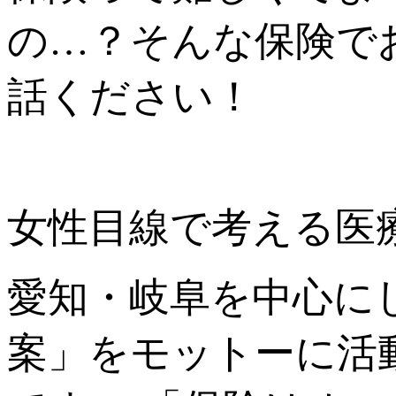
の…？そんな保険で
話ください！
女性目線で考える医療
愛知・岐阜を中心に
案」をモットーに活