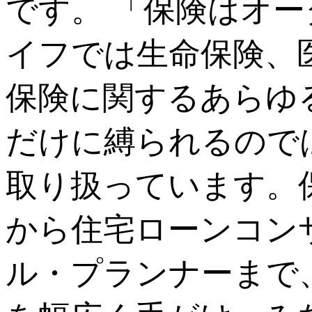
です。 「保険はオ
イフでは生命保険、
保険に関するあらゆ
だけに縛られるので
取り扱っています。
から住宅ローンコン
ル・プランナーまで