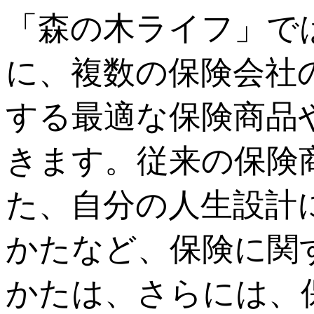
「森の木ライフ」で
に、複数の保険会社
する最適な保険商品
きます。従来の保険
た、自分の人生設計
かたなど、保険に関
かたは、さらには、