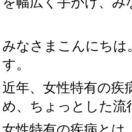
を幅広く手がけ、み
みなさまこんにちは
す。
近年、女性特有の疾
め、ちょっとした流
女性特有の疾病とは