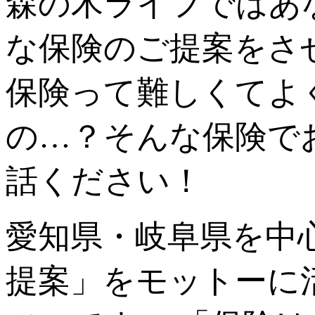
森の木ライフではあ
な保険のご提案をさ
保険って難しくてよ
の…？そんな保険で
話ください！
愛知県・岐阜県を中
提案」をモットーに