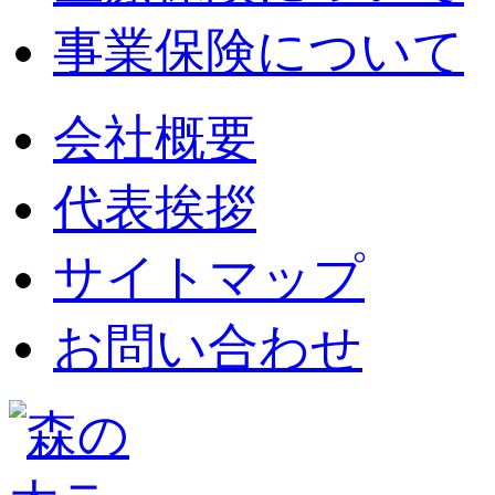
事業保険について
会社概要
代表挨拶
サイトマップ
お問い合わせ