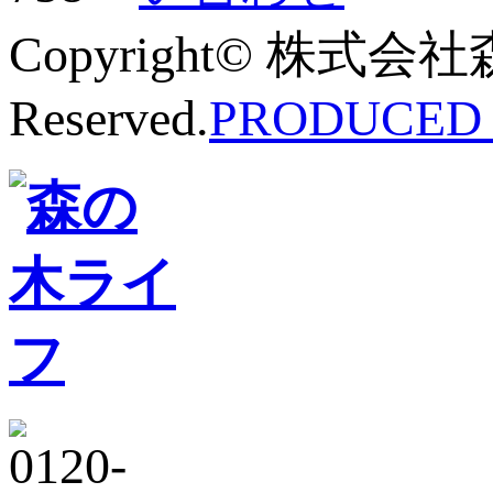
Copyright© 株式会社
Reserved.
PRODUCED B