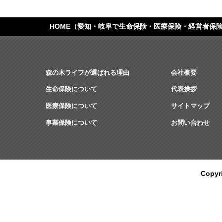
HOME
（愛知・岐阜で生命保険・医療保険・経営者保
森の木ライフが選ばれる理由
会社概要
生命保険について
代表挨拶
医療保険について
サイトマップ
事業保険について
お問い合わせ
Copy