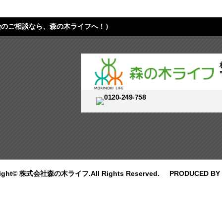
険のご相談なら、森の木ライフへ！）
right© 株式会社森の木ライフ.All Rights Reserved.
PRODUCED BY 