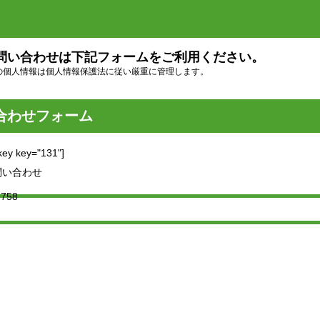
問い合わせは下記フォームをご利用ください。
の個人情報は個人情報保護法に従い厳重に管理します。
合わせフォーム
ey key="131"]